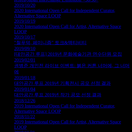
2019/10/20
2020 International Open Call for Independent Curator,
Alternative Space LOOP
2019/10/19
2020 International Open Call for Artist, Alternative Space
LOOP
2019/10/17
"철푸덕, 페미니즘" 토크&액티비티
2019/09/10
[대안공간 루프] 2019년 문화예술기관 연수단원 모집
2019/02/01
권병준 개인전 라이브 이벤트: 붉은 커튼 너머에, 그 너머
에
2019/01/18
대안공간 루프 2019년 기획전시 공모 선정 결과
2019/01/04
대안공간 루프 2019년 작가 공모 선정 결과
2018/12/26
2019 International Open Call for Independent Curator,
Alternative Space LOOP
2018/11/22
2019 International Open Call for Artist, Alternative Space
LOOP