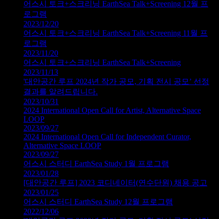
어스시 토크+스크리닝 EarthSea Talk+Screening 12월 프
로그램
2023/12/20
어스시 토크+스크리닝 EarthSea Talk+Screening 11월 프
로그램
2023/11/20
어스시 토크+스크리닝 EarthSea Talk+Screening
2023/11/13
'대안공간 루프 2024년 작가 공모, 기획 전시 공모’ 선정
결과를 알려드립니다.
2023/10/31
2024 International Open Call for Artist, Alternative Space
LOOP
2023/09/27
2024 International Open Call for Independent Curator,
Alternative Space LOOP
2023/09/27
어스시 스터디 EarthSea Study 1월 프로그램
2023/01/28
[대안공간 루프] 2023 코디네이터(연수단원) 채용 공고
2023/01/25
어스시 스터디 EarthSea Study 12월 프로그램
2022/12/06