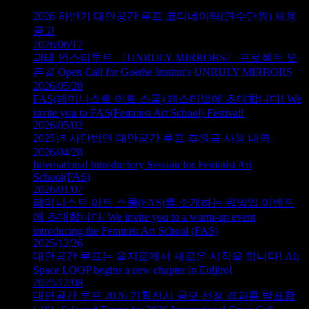
2026 하반기 대안공간 루프 코디네이터(연수단원) 채용
공고
2026/06/17
괴테 인스티투트 〈UNRULY MIRRORS〉 프로젝트 오
픈콜 Open Call for Goethe Institut's UNRULY MIRRORS
2026/05/28
FAS(페미니스트 아트 스쿨) 페스티벌에 초대합니다! We
invite you to FAS(Feminist Art School) Festival!
2026/05/02
2025년 사단법인 대안공간 루프 후원금 사용 내역
2026/04/28
International Introductory Session for Feminist Art
School(FAS)
2026/01/07
페미니스트 아트 스쿨(FAS)를 소개하는 워밍업 이벤트
에 초대합니다. We invite you to a warm-up event
introducing the Feminist Art School (FAS)
2025/12/26
대안공간 루프는 을지로에서 새로운 시작을 합니다! Alt
Space LOOP begins a new chapter in Euljiro!
2025/12/08
대안공간 루프 2026 기획전시 공모 선정 결과를 발표합