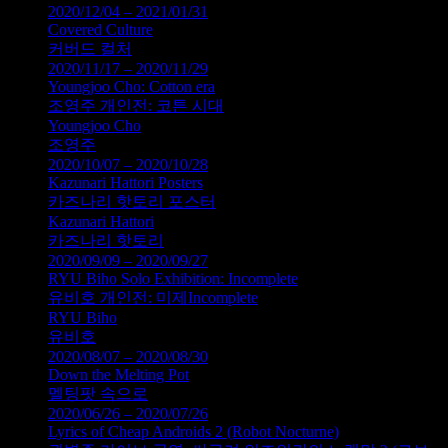
2020/12/04 – 2021/01/31
Covered Culture
커버드 컬처
2020/11/17 – 2020/11/29
Youngjoo Cho: Cotton era
조영주 개인전: 코튼 시대
Youngjoo Cho
조영주
2020/10/07 – 2020/10/28
Kazunari Hattori Posters
카즈나리 핫토리 포스터
Kazunari Hattori
카즈나리 핫토리
2020/09/09 – 2020/09/27
RYU Biho Solo Exhibition: Incomplete
유비호 개인전: 미제Incomplete
RYU Biho
유비호
2020/08/07 – 2020/08/30
Down the Melting Pot
멜팅팟 속으로
2020/06/26 – 2020/07/26
Lyrics of Cheap Androids 2 (Robot Nocturne)