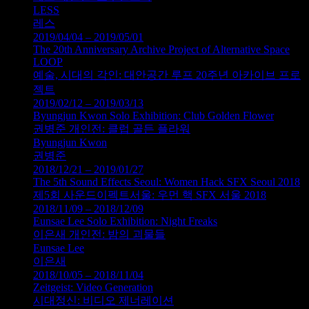
LESS
레스
2019/04/04 – 2019/05/01
The 20th Anniversary Archive Project of Alternative Space
LOOP
예술, 시대의 각인: 대안공간 루프 20주년 아카이브 프로
젝트
2019/02/12 – 2019/03/13
Byungjun Kwon Solo Exhibition: Club Golden Flower
권병준 개인전: 클럽 골든 플라워
Byungjun Kwon
권병준
2018/12/21 – 2019/01/27
The 5th Sound Effects Seoul: Women Hack SFX Seoul 2018
제5회 사운드이펙트서울: 우먼 핵 SFX 서울 2018
2018/11/09 – 2018/12/09
Eunsae Lee Solo Exhibition: Night Freaks
이은새 개인전: 밤의 괴물들
Eunsae Lee
이은새
2018/10/05 – 2018/11/04
Zeitgeist: Video Generation
시대정신: 비디오 제너레이션