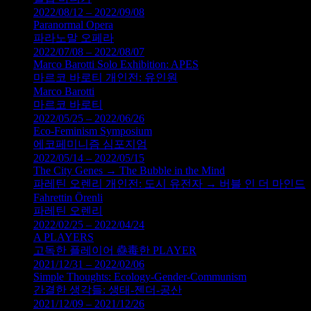
2022/08/12 – 2022/09/08
Paranormal Opera
파라노말 오페라
2022/07/08 – 2022/08/07
Marco Barotti Solo Exhibition: APES
마르코 바로티 개인전: 유인원
Marco Barotti
마르코 바로티
2022/05/25 – 2022/06/26
Eco-Feminism Symposium
에코페미니즘 심포지엄
2022/05/14 – 2022/05/15
The City Genes → The Bubble in the Mind
파레틴 오렌리 개인전: 도시 유전자 → 버블 인 더 마인드
Fahrettin Örenli
파레틴 오렌리
2022/02/25 – 2022/04/24
A PLAYERS
고독한 플레이어 蠱毒한 PLAYER
2021/12/31 – 2022/02/06
Simple Thoughts: Ecology-Gender-Communism
간결한 생각들: 생태-젠더-공산
2021/12/09 – 2021/12/26