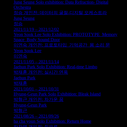
Jung Seung Solo exhibition: Data Refraction- Digital
Orchestra
정승 개인전: 데이터의 굴절-디지털 오케스트라
Jung Seung
정승
2021/11/19 – 2021/12/02
Yeon Sook Lee Solo Exhibition: PROTOTYPE_Memory
Space_Body Sound Door
이연숙 개인전: 프로토타입_기억공간_몸 소리 문
Yeon Sook Lee
이연숙
2021/11/05 – 2021/11/14
Jaehun Park Solo Exhibition: Real-time Limbo
박재훈 개인전: 실시간 연옥
Jaehun Park
박재훈
2021/10/01 – 2021/10/31
Hyung-Geun Park Solo Exhibition: Bleak Island
박형근 개인전: 차가운 꿈
Hyung-Geun Park
박형근
2021/08/26 – 2021/09/26
ha cha youn Solo Exhibition: Return Home
하차연 개인전: 집으로