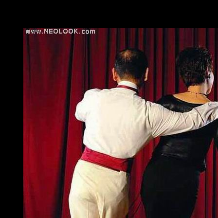
정연두
2001/01/06 – 2001/02/07