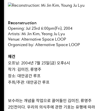
Reconstruction
Opening: Jul 23rd 6:00pm(Fri), 2004
Artists: Mi Jin Kim, Yeong Ju Lyu
Venue: Alternative Space LOOP
Organized by: Alternative Space LOOP
재건
오프닝: 2004년 7월 23일(금) 오후6시
작가: 김미진, 류영주
장소: 대안공간 루프
주최/주관: 대안공간 루프
보수라는 개념을 작업으로 끌어들인 김미진, 류영주
2인전이다. 우리의 의식주에 관한 기호는 유행에 따라