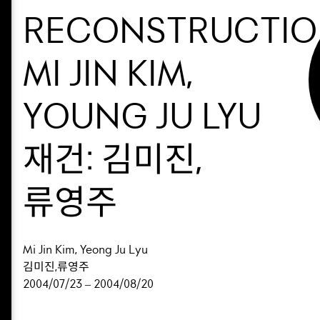
RECONSTRUCTIO
MI JIN KIM,
YOUNG JU LYU
재건: 김미진,
류영주
Mi Jin Kim, Yeong Ju Lyu
김미진,류영주
2004/07/23 – 2004/08/20