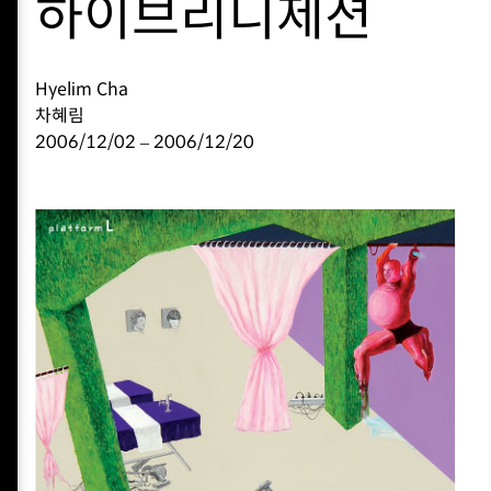
하이브리디제션
Hyelim Cha
차혜림
2006/12/02 – 2006/12/20