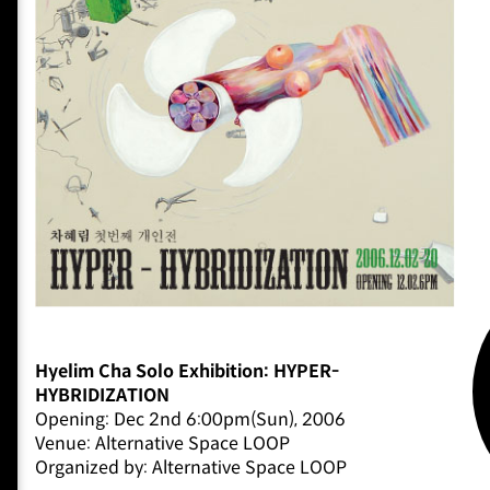
Hyelim Cha Solo Exhibition: HYPER-
HYBRIDIZATION
Opening: Dec 2nd 6:00pm(Sun), 2006
Venue: Alternative Space LOOP
Organized by: Alternative Space LOOP